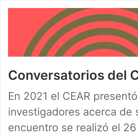
Conversatorios del 
En 2021 el CEAR presentó 
investigadores acerca de s
encuentro se realizó el 26