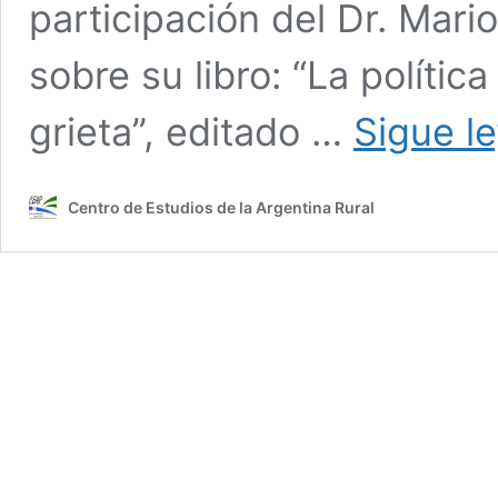
participación del Dr. Mari
sobre su libro: “La polític
grieta”, editado …
Sigue l
Centro de Estudios de la Argentina Rural