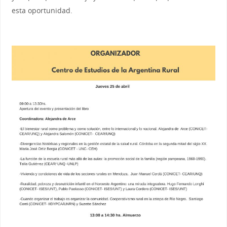
esta oportunidad.