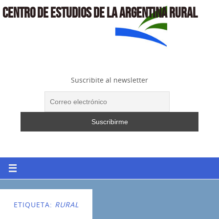
CENTRO DE ESTUDIOS DE LA ARGENTINA RURAL
Suscribite al newsletter
ETIQUETA:
RURAL