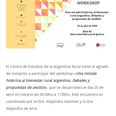
El Centro de Estudios de la Argentina Rural tiene el agrado
de invitarlos a participar del workshop
«Una mirada
histórica al bienestar rural argentino. Debates y
propuestas de análisis»
, que se desarrollará el día 25 de
abril en horario de 09:00hs a 1730hs. Este encuentro es
coordinado por la Dra. Alejandra Salomón y la Dra.
Alejandra de Arce.