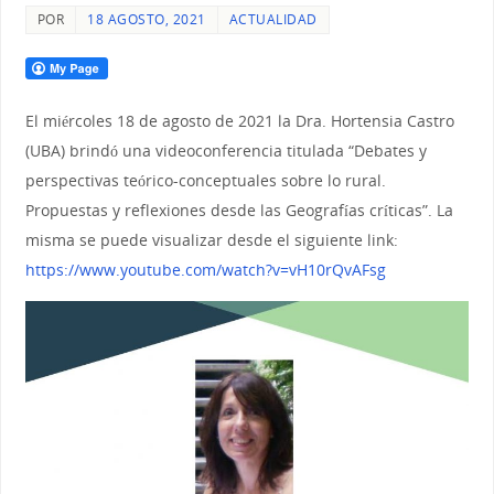
POR
18 AGOSTO, 2021
ACTUALIDAD
El miércoles 18 de agosto de 2021 la Dra. Hortensia Castro
(UBA) brindó una videoconferencia titulada
“Debates y
perspectivas teórico-conceptuales sobre lo rural
.
Propuestas y reflexiones desde las Geografías críticas”. La
misma se puede visualizar desde el siguiente link:
https://www.youtube.com/watch?v=vH10rQvAFsg