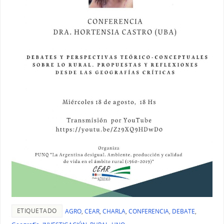
ETIQUETADO
AGRO
,
CEAR
,
CHARLA
,
CONFERENCIA
,
DEBATE
,