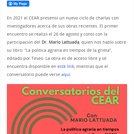
En 2021 el CEAR presentó un nuevo ciclo de charlas con
investigadores acerca de sus obras recientes.
El primer
encuentro se realizó el 26 de agosto y contó con la
participación d
el
Dr. Mario Lattuada
, quien nos habló sobre
su libro: “La política agraria en tiempos de la grieta”,
editado por Teseo. La obra es de acceso libre y se
encuentra disponible en
este link
, mientras que el
conversatorio puede verse
aquí
.