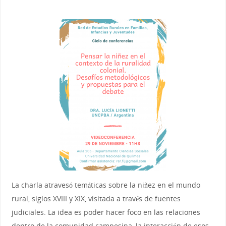
La charla atravesó temáticas sobre la niñez en el mundo
rural, siglos XVIII y XIX, visitada a través de fuentes
judiciales. La idea es poder hacer foco en las relaciones
dentro de la comunidad campesina, la interacción de esos