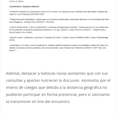
Además, destacar a todos/as los/as asistentes que con sus
consultas y aportes nutrieron la discusión. Asimismo, por el
interés de colegas que debido a la distancia geográfica no
pudieron participar en forma presencial, pero sí solicitaron
la transmisión on line del encuentro.