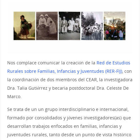
Nos complace comunicar la creación de la
Red de Estudios
Rurales sobre Familias, Infancias y Juventudes (RER-FIJ)
, con
la coordinación de dos miembros del CEAR, la investigadora
Dra. Talia Gutiérrez y becaria postdoctoral Dra. Celeste De
Marco.
Se trata de un un grupo interdisciplinario e internacional,
formado por consolidados y jóvenes investigadores(as) que
desarrollan trabajos enfocados en familias, infancias y
juventudes rurales, tanto desde un punto de vista histórico