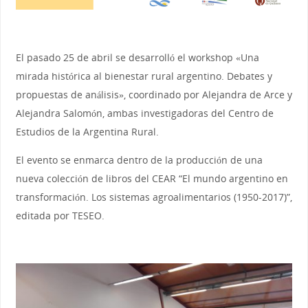
El pasado 25 de abril se desarrolló el workshop «Una
mirada histórica al bienestar rural argentino. Debates y
propuestas de análisis», coordinado por Alejandra de Arce y
Alejandra Salomón, ambas investigadoras del Centro de
Estudios de la Argentina Rural.
El evento se enmarca dentro de la producción de una
nueva colección de libros del CEAR “El mundo argentino en
transformación. Los sistemas agroalimentarios (1950-2017)”,
editada por TESEO.