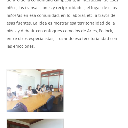
niños, las transacciones y reciprocidades, el lugar de esos
niños/as en esa comunidad, en lo laboral, etc. a través de
esas fuentes. La idea es mostrar esa territorialidad de la
niñez y debatir con enfoques como los de Aries, Pollock,
entre otros especialistas, cruzando esa territorialidad con
las emociones.