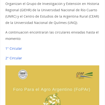
Organizan el Grupo de Investigación y Extensión en Historia
Regional (GIEHR) de la Universidad Nacional de Río Cuarto
(UNRC) y el Centro de Estudios de la Argentina Rural (CEAR)
de la Universidad Nacional de Quilmes (UNQ).
A continuación encontrarán las circulares enviadas hasta el
momento:
1° Circular
2° Circular