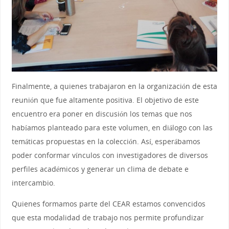
Finalmente, a quienes trabajaron en la organización de esta
reunión que fue altamente positiva. El objetivo de este
encuentro era poner en discusión los temas que nos
habíamos planteado para este volumen, en diálogo con las
temáticas propuestas en la colección. Así, esperábamos
poder conformar vínculos con investigadores de diversos
perfiles académicos y generar un clima de debate e
intercambio.
Quienes formamos parte del CEAR estamos convencidos
que esta modalidad de trabajo nos permite profundizar