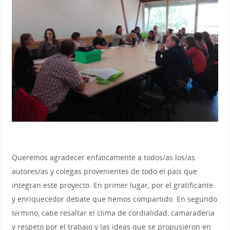
Queremos agradecer enfáticamente a todos/as los/as
autores/as y colegas provenientes de todo el país que
integran este proyecto. En primer lugar, por el gratificante
y enriquecedor debate que hemos compartido. En segundo
término, cabe resaltar el clima de cordialidad, camaradería
y respeto por el trabajo y las ideas que se propusieron en