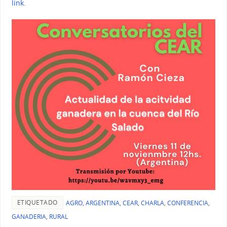
link
.
ETIQUETADO
AGRO
,
ARGENTINA
,
CEAR
,
CHARLA
,
CONFERENCIA
,
GANADERIA
,
RURAL