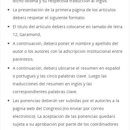
dicho idioma y su respectiva traducción al inglés.
La presentación de la primera página de los artículos
deberá respetar el siguiente formato:
El título del artículo deberá colocarse en tamaño de letra
12, Garamond,
A continuación, deberá poner el nombre y apellido del
autor o los autores con la adscripción institucional entre
paréntesis.
A continuación, deberá ubicarse el resumen en español
o portugués y las cinco palabras clave. Luego las
traducciones del resumen en inglés y las
correspondientes palabras clave.
Las ponencias deberán ser subidas por el autor/es a la
página web del Congreso (no enviar por correo
electrónico). La aceptación de las ponencias quedará
sujeta a su aprobación por parte de los coordinadores