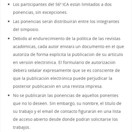
Los participantes del 56º ICA están limitados a dos
ponencias, sin excepciones.
Las ponencias serán distribuirán entre los integrantes
del simposio.
Debido al endurecimiento de la política de las revistas
académicas, cada autor enviará un documento en el que
autoriza de forma explícita la publicación de su artículo
en versión electrónica. El formulario de autorización
deberá señalar expresamente que se es consciente de
que la publicación electrónica puede perjudicar la
posterior publicación en una revista impresa.
No se publicarán las ponencias de aquellos ponentes
que no lo deseen. Sin embargo, su nombre, el título de
su trabajo y el email de contacto figurarán en una lista
de acceso abierto desde donde podrán solicitarse los
trabajos.