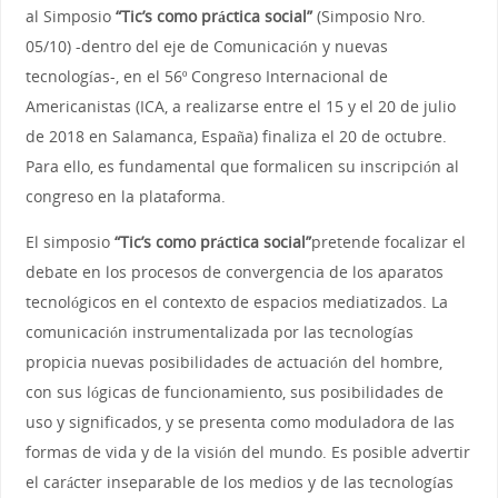
al Simposio
“Tic
’
s como práctica social
”
(Simposio Nro.
05/10) -dentro del eje de Comunicación y nuevas
tecnologías-, en el 56º Congreso Internacional de
Americanistas (ICA, a realizarse entre el 15 y el 20 de julio
de 2018 en Salamanca, España) finaliza el 20 de octubre.
Para ello, es fundamental que formalicen su inscripción al
congreso en la plataforma.
El simposio
“Tic
’
s como práctica social
”
pretende focalizar el
debate en los procesos de convergencia de los aparatos
tecnológicos en el contexto de espacios mediatizados. La
comunicación instrumentalizada por las tecnologías
propicia nuevas posibilidades de actuación del hombre,
con sus lógicas de funcionamiento, sus posibilidades de
uso y significados, y se presenta como moduladora de las
formas de vida y de la visión del mundo. Es posible advertir
el carácter inseparable de los medios y de las tecnologías