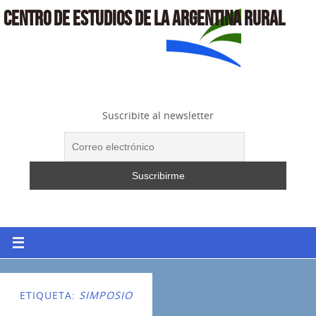
CENTRO DE ESTUDIOS DE LA ARGENTINA RURAL
Suscribite al newsletter
ETIQUETA:
SIMPOSIO