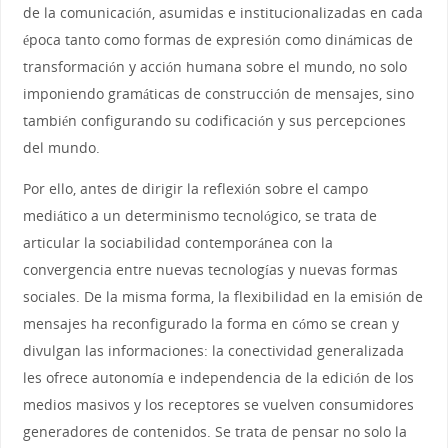
de la comunicación, asumidas e institucionalizadas en cada
época tanto como formas de expresión como dinámicas de
transformación y acción humana sobre el mundo, no solo
imponiendo gramáticas de construcción de mensajes, sino
también configurando su codificación y sus percepciones
del mundo.
Por ello, antes de dirigir la reflexión sobre el campo
mediático a un determinismo tecnológico, se trata de
articular la sociabilidad contemporánea con la
convergencia entre nuevas tecnologías y nuevas formas
sociales. De la misma forma, la flexibilidad en la emisión de
mensajes ha reconfigurado la forma en cómo se crean y
divulgan las informaciones: la conectividad generalizada
les ofrece autonomía e independencia de la edición de los
medios masivos y los receptores se vuelven consumidores
generadores de contenidos. Se trata de pensar no solo la