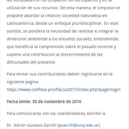
utilización de sus recursos. De esta manera, el simposio se
propone abordar la relación sociedad-naturaleza en
Latinoamérica, desde un enfoque pluridisciplinar. En este
sentido, se pondera la necesidad de revisitar e integrar la
dimensión ambiental a los estudios sociales, entendiendo
que beneficia la comprensión sobre el pasado reciente y
supone una contribución al discernimiento de las
dificultades del presente.
Para enviar sus contribuciones deben registrarse en la
siguiente página:
https://www.conftool.pro/flacso2017/index.php?page=login
Fecha límite: 30 de noviembre de 2016
Para comunicarse con los coordinadores, escribir a:
Dr. Adrián Gustavo Zarrilli (
azarrilli@unq.edu.ar
)