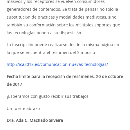
masivos y los receptores se vuelven consumidores
generadores de contenidos. Se trata de pensar no solo la
substitución de prácticas y modalidades mediáticas, sino
también su conformación sobre los múltiples soportes que
las tecnologías ponen a su disposición.
La inscripción puede realizarse desde la misma página en
la que se encuentra el resumen del Simposio:
http://ica2018.es/comunicacion-nuevas-tecnologias/
Fecha límite para la recepción de resúmenes: 20 de octubre
de 2017
¡Esperamos con gusto recibir sus trabajos!
Un fuerte abrazo,
Dra. Ada C. Machado Silveira