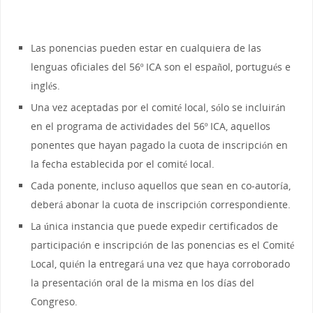
Las ponencias pueden estar en cualquiera de las
lenguas oficiales del 56º ICA son el español, portugués e
inglés.
Una vez aceptadas por el comité local, sólo se incluirán
en el programa de actividades del 56º ICA, aquellos
ponentes que hayan pagado la cuota de inscripción en
la fecha establecida por el comité local.
Cada ponente, incluso aquellos que sean en co-autoría,
deberá abonar la cuota de inscripción correspondiente.
La única instancia que puede expedir certificados de
participación e inscripción de las ponencias es el Comité
Local, quién la entregará una vez que haya corroborado
la presentación oral de la misma en los días del
Congreso.