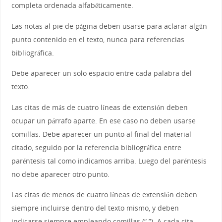
completa ordenada alfabéticamente.
Las notas al pie de página deben usarse para aclarar algún
punto contenido en el texto, nunca para referencias
bibliográfica.
Debe aparecer un solo espacio entre cada palabra del
texto.
Las citas de más de cuatro líneas de extensión deben
ocupar un párrafo aparte. En ese caso no deben usarse
comillas. Debe aparecer un punto al final del material
citado, seguido por la referencia bibliográfica entre
paréntesis tal como indicamos arriba. Luego del paréntesis
no debe aparecer otro punto.
Las citas de menos de cuatro líneas de extensión deben
siempre incluirse dentro del texto mismo, y deben
indicarse siempre empleando comillas (“ ”). A cada cita