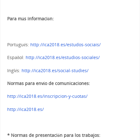
Para más información:
Portugués:
http://ica2018.es/estudos-sociais/
Español:
http://ica2018.es/estudios-sociales/
Inglés:
http://ica2018.es/social-studies/
Normas para envío de comunicaciones:
http://ica2018.es/inscripcion-y-cuotas/
http://ica2018.es/
* Normas de presentación para los trabajos: