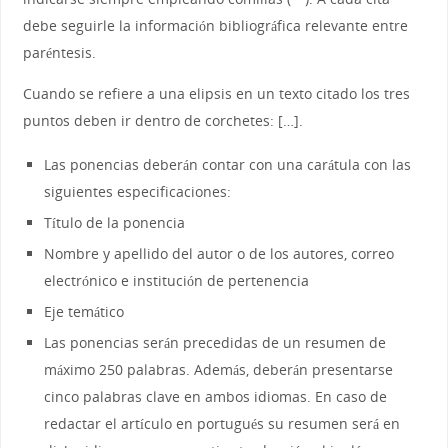
debe seguirle la información bibliográfica relevante entre
paréntesis.
Cuando se refiere a una elipsis en un texto citado los tres
puntos deben ir dentro de corchetes: […].
Las ponencias deberán contar con una carátula con las
siguientes especificaciones:
Título de la ponencia
Nombre y apellido del autor o de los autores, correo
electrónico e institución de pertenencia
Eje temático
Las ponencias serán precedidas de un resumen de
máximo 250 palabras. Además, deberán presentarse
cinco palabras clave en ambos idiomas. En caso de
redactar el artículo en portugués su resumen será en