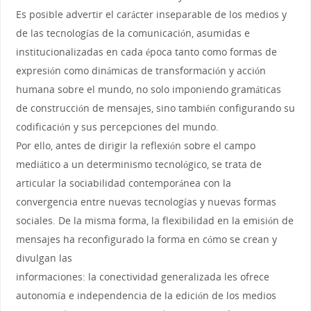
Es posible advertir el carácter inseparable de los medios y
de las tecnologías de la comunicación, asumidas e
institucionalizadas en cada época tanto como formas de
expresión como dinámicas de transformación y acción
humana sobre el mundo, no solo imponiendo gramáticas
de construcción de mensajes, sino también configurando su
codificación y sus percepciones del mundo.
Por ello, antes de dirigir la reflexión sobre el campo
mediático a un determinismo tecnológico, se trata de
articular la sociabilidad contemporánea con la
convergencia entre nuevas tecnologías y nuevas formas
sociales. De la misma forma, la flexibilidad en la emisión de
mensajes ha reconfigurado la forma en cómo se crean y
divulgan las
informaciones: la conectividad generalizada les ofrece
autonomía e independencia de la edición de los medios