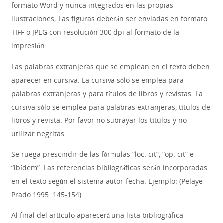
formato Word y nunca integrados en las propias
ilustraciones; Las figuras deberán ser enviadas en formato
TIFF o JPEG con resolución 300 dpi al formato de la
impresión.
Las palabras extranjeras que se emplean en el texto deben
aparecer en cursiva. La cursiva sólo se emplea para
palabras extranjeras y para títulos de libros y revistas. La
cursiva sólo se emplea para palabras extranjeras, títulos de
libros y revista. Por favor no subrayar los títulos y no
utilizar negritas.
Se ruega prescindir de las fórmulas “loc. cit”, “op. cit” e
“ibídem”. Las referencias bibliográficas serán incorporadas
en el texto según el sistema autor-fecha. Ejemplo: (Pelaye
Prado 1995: 145-154)
Al final del artículo aparecerá una lista bibliográfica