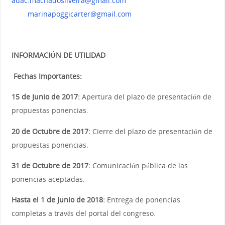
adac.machadosilveira@gmail.com
marinapoggicarter@gmail.com
INFORMACIÓN DE UTILIDAD
Fechas Importantes:
15 de Junio de 2017:
Apertura del plazo de presentación de
propuestas ponencias.
20 de Octubre de 2017:
Cierre del plazo de presentación de
propuestas ponencias.
31 de Octubre de 2017:
Comunicación pública de las
ponencias aceptadas.
Hasta el 1 de Junio de 2018:
Entrega de ponencias
completas a través del portal del congreso.