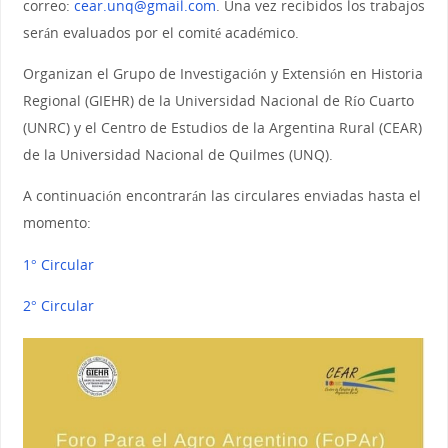
correo:
cear.unq@gmail.com
. Una vez recibidos los trabajos
serán evaluados por el comité académico.
Organizan el Grupo de Investigación y Extensión en Historia
Regional (GIEHR) de la Universidad Nacional de Río Cuarto
(UNRC) y el Centro de Estudios de la Argentina Rural (CEAR)
de la Universidad Nacional de Quilmes (UNQ).
A continuación encontrarán las circulares enviadas hasta el
momento:
1° Circular
2° Circular