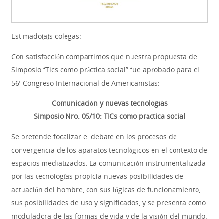
Estimado(a)s colegas:
Con satisfacción compartimos que nuestra propuesta de
Simposio “Tics como práctica social” fue aprobado para el
56º Congreso Internacional de Americanistas:
Comunicación y nuevas tecnologías
Simposio Nro. 05/10: TICs como práctica social
Se pretende focalizar el debate en los procesos de
convergencia de los aparatos tecnológicos en el contexto de
espacios mediatizados. La comunicación instrumentalizada
por las tecnologías propicia nuevas posibilidades de
actuación del hombre, con sus lógicas de funcionamiento,
sus posibilidades de uso y significados, y se presenta como
moduladora de las formas de vida y de la visión del mundo.