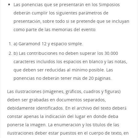
Las ponencias que se presentarán en los Simposios
deberán cumplir los siguientes parámetros de
presentación, sobre todo si se pretende que se incluyan
como parte de las memorias del evento:
a) Garamond 12 y espacio simple.
b) Las contribuciones no deben superar los 30.000
caracteres incluidos los espacios en blanco y las notas,
que deben ser reducidas al mínimo posible. Las
ponencias no deberán tener más de 20 páginas.
Las ilustraciones (imágenes, gráficos, cuadros y figuras)
deben ser grabadas en documentos separados,
debidamente identificados. En el archivo del texto deberá
constar apenas la indicación del lugar en donde deba
ponerse la imagen. La enumeración y los títulos de las
ilustraciones deber estar puestos en el cuerpo de texto, en