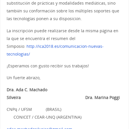
substitución de prácticas y modalidades mediáticas, sino
también su conformación sobre los múltiples soportes que
las tecnologías ponen a su disposición.
La inscripción puede realizarse desde la misma página en
la que se encuentra el resumen del
Simposio:
http://ica2018.es/comunicacion-nuevas-
tecnologias/
¡Esperamos con gusto recibir sus trabajos!
Un fuerte abrazo,
Dra. Ada C. Machado
Silveira Dra. Marina Poggi
CNPq / UFSM (BRASIL)
CONICET / CEAR-UNQ (ARGENTINA)