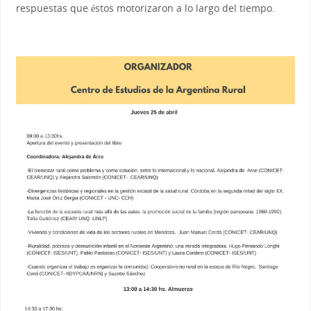
respuestas que éstos motorizaron a lo largo del tiempo.