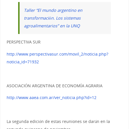
Taller “El mundo argentino en
transformación. Los sistemas
agroalimentarios” en la UNQ
PERSPECTIVA SUR
http://www.perspectivasur.com/movil_2/noticia.php?
noticia_id=71932
ASOCIACIÓN ARGENTINA DE ECONOMÍA AGRARIA
http://www.aaea.com.ar/ver_noticia.php?id=12
La segunda edición de estas reuniones se darán en la