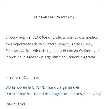
EL CEAR EN LOS MEDIOS
El workshop del CEAR fue difundidos por los dos medios
más importantes de la ciudad Quilmes, Diario El Sol y
Perspectiva Sur. Además, figuró en Hecho en Quilmes y en
la web de la Asociación Argentina de Economía Agraria.
»Hecho en Quilmes»
Workshop en la UNQ: “El mundo argentino en
transformación. Los sistemas agroalimentarios (1950-2017)”
Diario El Sol