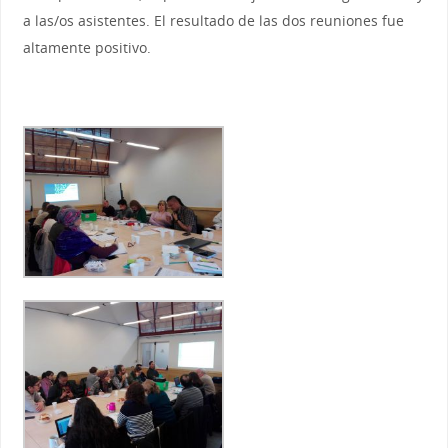
a las/os asistentes. El resultado de las dos reuniones fue
altamente positivo.