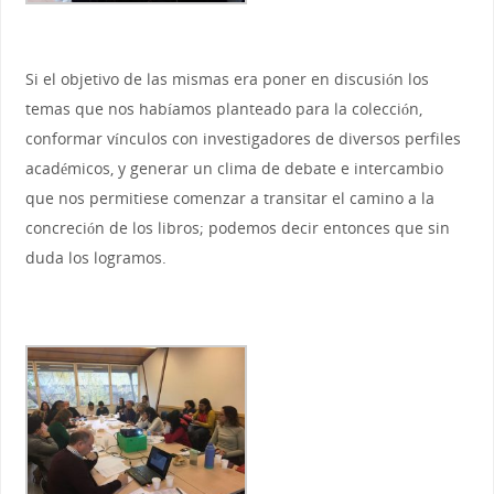
Si el objetivo de las mismas era poner en discusión los
temas que nos habíamos planteado para la colección,
conformar vínculos con investigadores de diversos perfiles
académicos, y generar un clima de debate e intercambio
que nos permitiese comenzar a transitar el camino a la
concreción de los libros; podemos decir entonces que sin
duda los logramos.