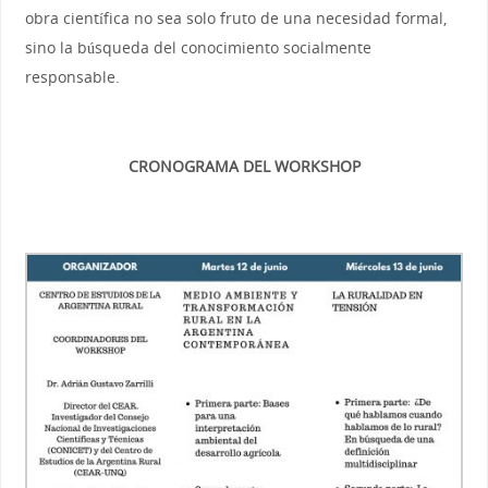
obra científica no sea solo fruto de una necesidad formal,
sino la búsqueda del conocimiento socialmente
responsable.
CRONOGRAMA DEL WORKSHOP