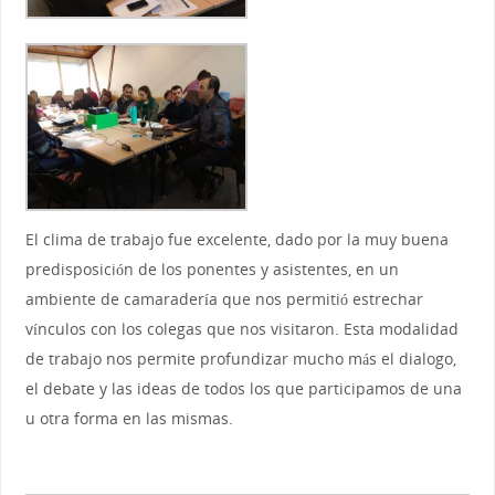
El clima de trabajo fue excelente, dado por la muy buena
predisposición de los ponentes y asistentes, en un
ambiente de camaradería que nos permitió estrechar
vínculos con los colegas que nos visitaron. Esta modalidad
de trabajo nos permite profundizar mucho más el dialogo,
el debate y las ideas de todos los que participamos de una
u otra forma en las mismas.