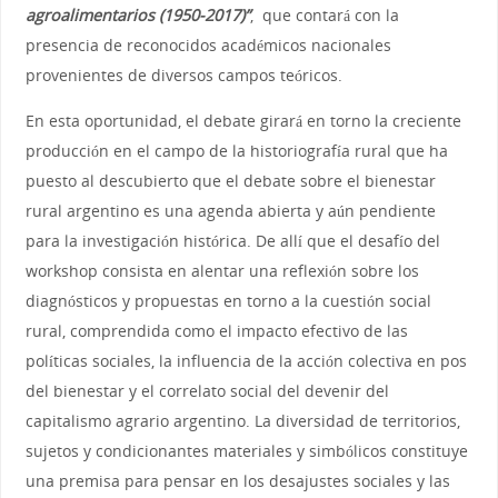
agroalimentarios (1950-2017)”
, que contará con la
presencia de reconocidos académicos nacionales
provenientes de diversos campos teóricos.
En esta oportunidad, el debate girará en torno la creciente
producción en el campo de la historiografía rural que ha
puesto al descubierto que el debate sobre el bienestar
rural argentino es una agenda abierta y aún pendiente
para la investigación histórica. De allí que el desafío del
workshop consista en alentar una reflexión sobre los
diagnósticos y propuestas en torno a la cuestión social
rural, comprendida como el impacto efectivo de las
políticas sociales, la influencia de la acción colectiva en pos
del bienestar y el correlato social del devenir del
capitalismo agrario argentino. La diversidad de territorios,
sujetos y condicionantes materiales y simbólicos constituye
una premisa para pensar en los desajustes sociales y las