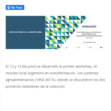
El 12 y 13 de junio se desarrolló el primer workshop «El
mundo rural argentino en transformación. Los sistemas
agroalimentarios (1950-2017)», donde se discutieron los dos
primeros volúmenes de la colección.