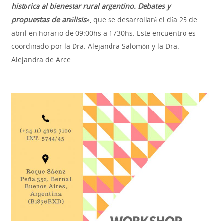
histórica al bienestar rural argentino. Debates y
propuestas de análisis»
, que se desarrollará el día 25 de
abril en horario de 09:00hs a 1730hs. Este encuentro es
coordinado por la Dra. Alejandra Salomón y la Dra.
Alejandra de Arce.