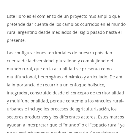
Este libro es el comienzo de un proyecto más amplio que
pretende dar cuenta de los cambios ocurridos en el mundo
rural argentino desde mediados del siglo pasado hasta el
presente.
Las configuraciones territoriales de nuestro país dan
cuenta de la diversidad, pluralidad y complejidad del
mundo rural, que en la actualidad se presenta como
multifuncional, heterogéneo, dinámico y articulado. De ahí
la importancia de recurrir a un enfoque holístico,
integrador, construido desde el concepto de territorialidad
y multifuncionalidad, porque contempla los vínculos rural-
urbanos e incluye los procesos de agriculturización, los
sectores productivos y los diferentes actores. Estos marcos
ayudan a interpretar que el “mundo” o el “espacio rural” ya
no es exclusivamente productivo-agrario. Se reelaboran