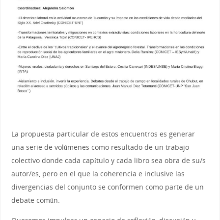
La propuesta particular de estos encuentros es generar
una serie de volúmenes como resultado de un trabajo
colectivo donde cada capítulo y cada libro sea obra de su/s
autor/es, pero en el que la coherencia e inclusive las
divergencias del conjunto se conformen como parte de un
debate común.