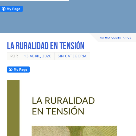
NO HAY COMENTARIOS
LA RURALIDAD EN TENSIÓN
POR
13 ABRIL, 2020
SIN CATEGORÍA