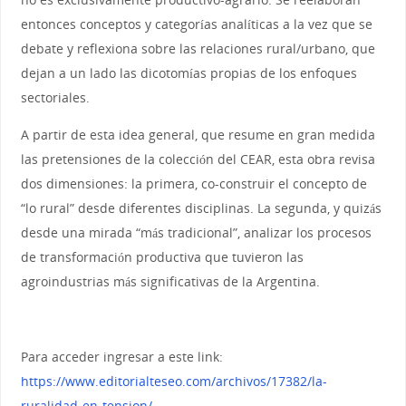
entonces conceptos y categorías analíticas a la vez que se
debate y reflexiona sobre las relaciones rural/urbano, que
dejan a un lado las dicotomías propias de los enfoques
sectoriales.
A partir de esta idea general, que resume en gran medida
las pretensiones de la colección del CEAR, esta obra revisa
dos dimensiones: la primera, co-construir el concepto de
“lo rural” desde diferentes disciplinas. La segunda, y quizás
desde una mirada “más tradicional”, analizar los procesos
de transformación productiva que tuvieron las
agroindustrias más significativas de la Argentina.
Para acceder ingresar a este link:
https://www.editorialteseo.com/archivos/17382/la-
ruralidad-en-tension/