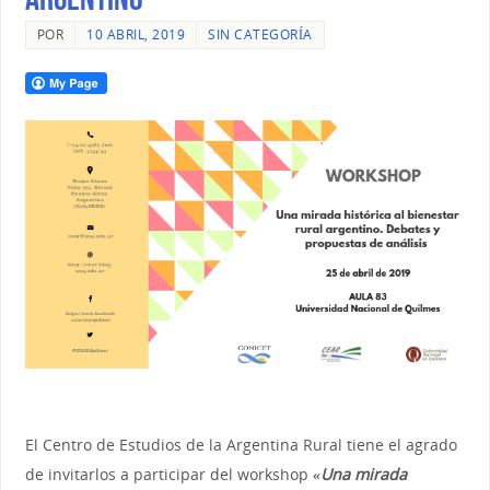
POR
10 ABRIL, 2019
SIN CATEGORÍA
El Centro de Estudios de la Argentina Rural tiene el agrado
de invitarlos a participar del workshop
«Una mirada