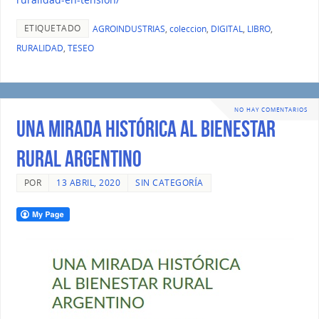
ETIQUETADO
AGROINDUSTRIAS
,
coleccion
,
DIGITAL
,
LIBRO
,
RURALIDAD
,
TESEO
NO HAY COMENTARIOS
UNA MIRADA HISTÓRICA AL BIENESTAR
RURAL ARGENTINO
POR
13 ABRIL, 2020
SIN CATEGORÍA