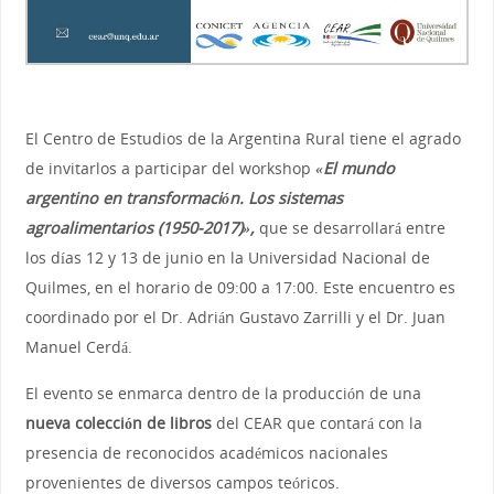
El Centro de Estudios de la Argentina Rural tiene el agrado
de invitarlos a participar del workshop
«El mundo
argentino en transformación. Los sistemas
agroalimentarios (1950-2017)»,
que se desarrollará entre
los días 12 y 13 de junio en la Universidad Nacional de
Quilmes, en el horario de 09:00 a 17:00. Este encuentro es
coordinado por el Dr. Adrián Gustavo Zarrilli y el Dr. Juan
Manuel Cerdá.
El evento se enmarca dentro de la producción de una
nueva colección de libros
del CEAR que contará con la
presencia de reconocidos académicos nacionales
provenientes de diversos campos teóricos.