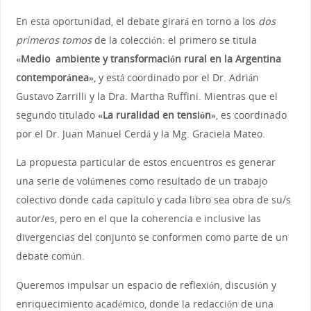
En esta oportunidad, el debate girará en torno a los
dos
primeros tomos
de la colección: el primero se titula
«Medio ambiente y transformación rural en la Argentina
contemporánea»
, y está coordinado por el Dr. Adrián
Gustavo Zarrilli y la Dra. Martha Ruffini. Mientras que el
segundo titulado
«La ruralidad en tensión»
, es coordinado
por el Dr. Juan Manuel Cerdá y la Mg. Graciela Mateo.
La propuesta particular de estos encuentros es generar
una serie de volúmenes como resultado de un trabajo
colectivo donde cada capítulo y cada libro sea obra de su/s
autor/es, pero en el que la coherencia e inclusive las
divergencias del conjunto se conformen como parte de un
debate común.
Queremos impulsar un espacio de reflexión, discusión y
enriquecimiento académico, donde la redacción de una