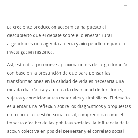
La creciente producción académica ha puesto al
descubierto que el debate sobre el bienestar rural
argentino es una agenda abierta y aún pendiente para la
investigación histórica.
Así, esta obra promueve aproximaciones de larga duración
con base en la presunción de que para pensar las
transformaciones en la calidad de vida es necesaria una
mirada diacrónica y atenta a la diversidad de territorios,
sujetos y condicionantes materiales y simbólicos. El desafío
es alentar una reflexión sobre los diagnósticos y propuestas
en torno a la cuestión social rural, comprendida como el
impacto efectivo de las políticas sociales, la influencia de la
acción colectiva en pos del bienestar y el correlato social