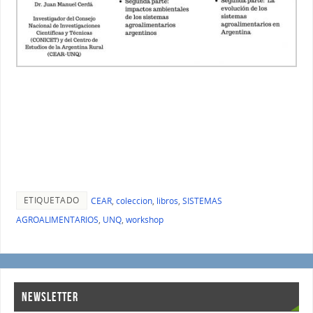
ETIQUETADO
CEAR
,
coleccion
,
libros
,
SISTEMAS
AGROALIMENTARIOS
,
UNQ
,
workshop
NEWSLETTER