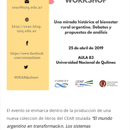
El evento se enmarca dentro de la producción de una
nueva colección de libros del CEAR titulada
“El mundo
argentino en transformación. Los sistemas