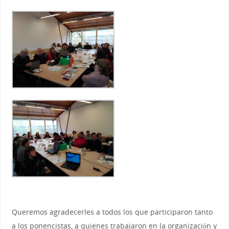
Queremos agradecerles a todos los que participaron tanto
a los ponencistas, a quienes trabajaron en la organización y