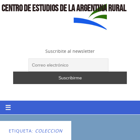
CENTRO DE ESTUDIOS DE LA ARGENTINA RURAL
Suscribite al newsletter
ETIQUETA:
COLECCION