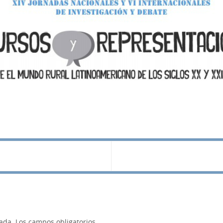
cada.
Los campos obligatorios