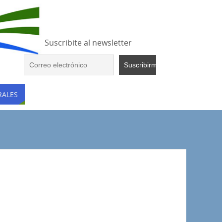
Suscribite al newsletter
RALES