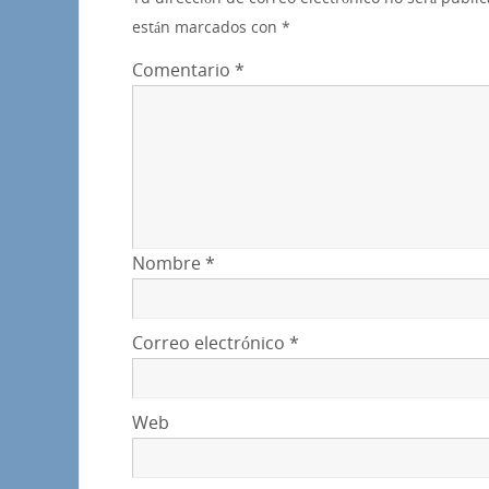
están marcados con
*
Comentario
*
Nombre
*
Correo electrónico
*
Web