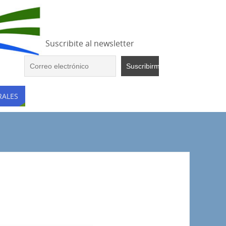
Suscribite al newsletter
RALES