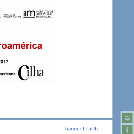
banner final lb