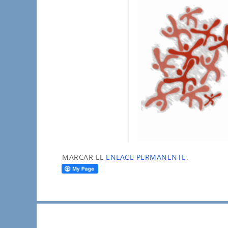
MARCAR EL
ENLACE PERMANENTE
.