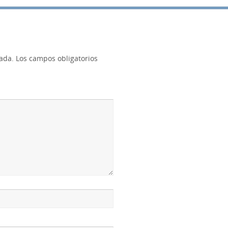
cada.
Los campos obligatorios