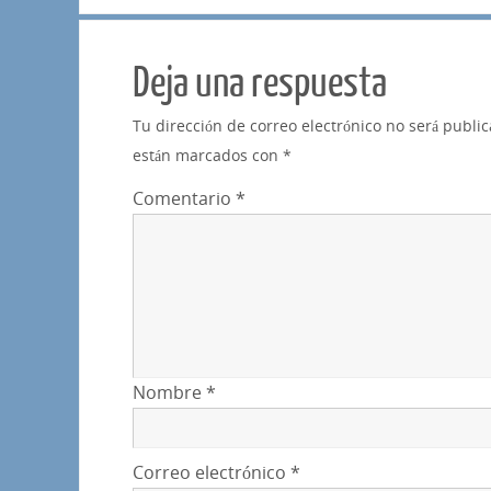
Deja una respuesta
Tu dirección de correo electrónico no será publi
están marcados con
*
Comentario
*
Nombre
*
Correo electrónico
*