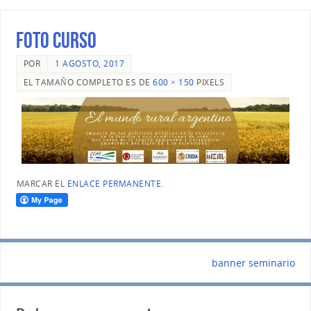
foto curso
POR
1 AGOSTO, 2017
EL TAMAÑO COMPLETO ES DE
600 × 150
PIXELS
MARCAR EL
ENLACE PERMANENTE
.
banner seminario