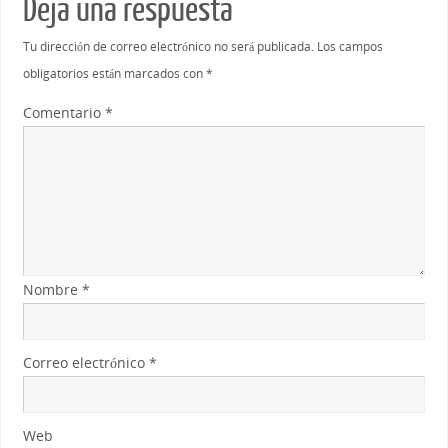
Deja una respuesta
Tu dirección de correo electrónico no será publicada.
Los campos
obligatorios están marcados con
*
Comentario
*
Nombre
*
Correo electrónico
*
Web