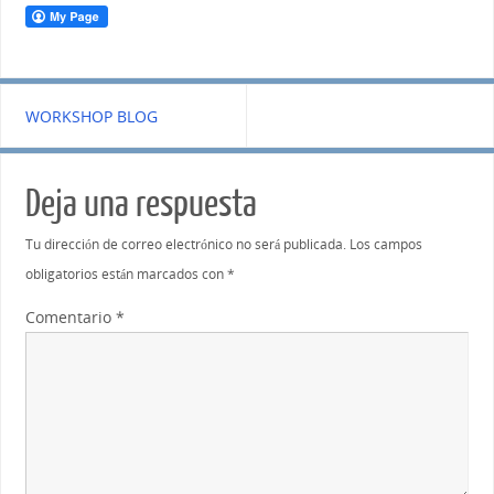
WORKSHOP BLOG
Deja una respuesta
Tu dirección de correo electrónico no será publicada.
Los campos
obligatorios están marcados con
*
Comentario
*