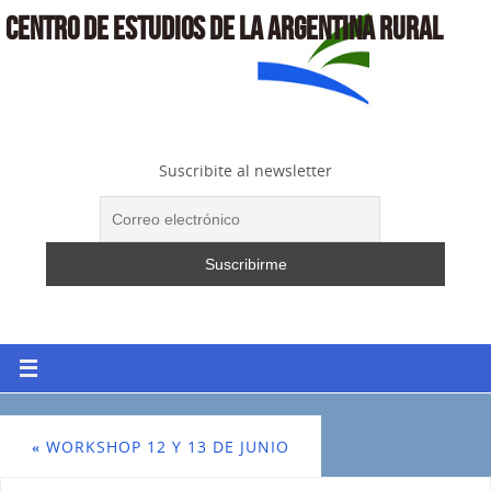
CENTRO DE ESTUDIOS DE LA ARGENTINA RURAL
Suscribite al newsletter
«
WORKSHOP 12 Y 13 DE JUNIO