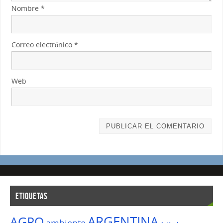
Nombre
*
Correo electrónico
*
Web
ETIQUETAS
ARGENTINA
AGRO
ambiente