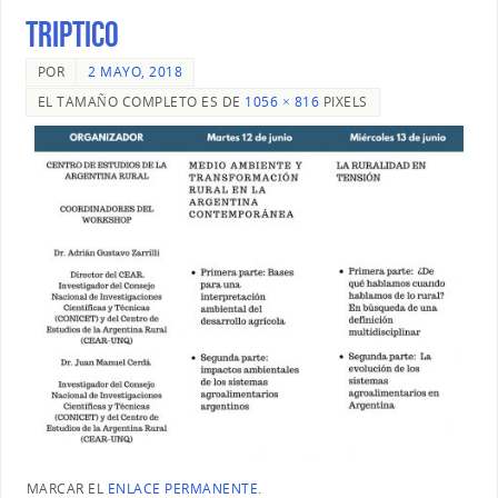
TRIPTICO
POR
2 MAYO, 2018
EL TAMAÑO COMPLETO ES DE
1056 × 816
PIXELS
MARCAR EL
ENLACE PERMANENTE
.