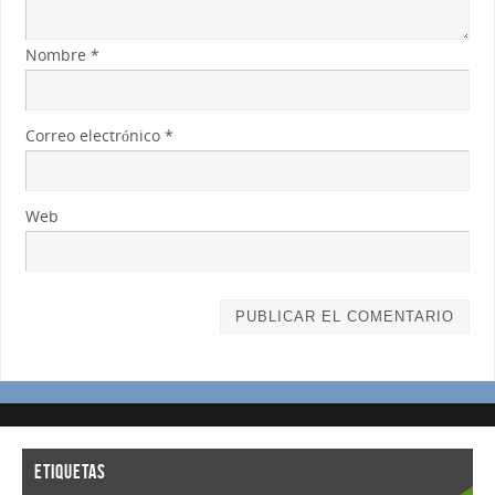
Nombre
*
Correo electrónico
*
Web
ETIQUETAS