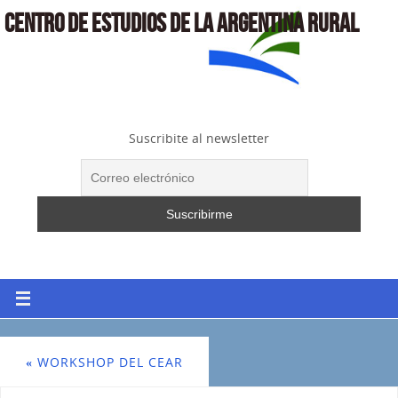
CENTRO DE ESTUDIOS DE LA ARGENTINA RURAL
Suscribite al newsletter
«
WORKSHOP DEL CEAR