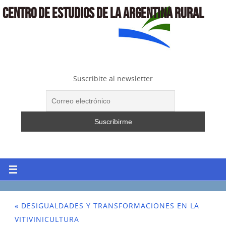
CENTRO DE ESTUDIOS DE LA ARGENTINA RURAL
Suscribite al newsletter
«
DESIGUALDADES Y TRANSFORMACIONES EN LA
VITIVINICULTURA