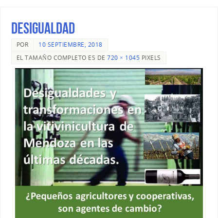
desigualdad
POR
10 SEPTIEMBRE, 2018
EL TAMAÑO COMPLETO ES DE
720 × 1045
PIXELS