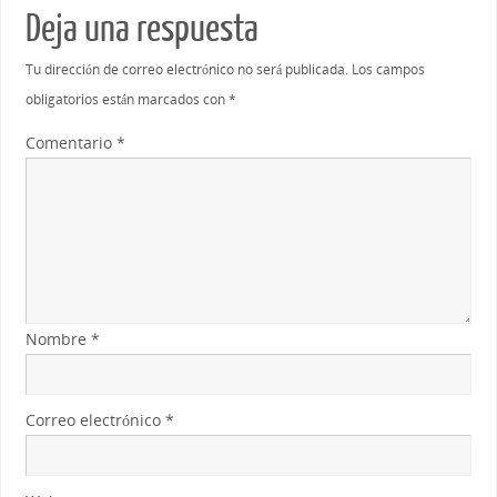
Deja una respuesta
Tu dirección de correo electrónico no será publicada.
Los campos
obligatorios están marcados con
*
Comentario
*
Nombre
*
Correo electrónico
*