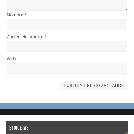
Nombre
*
Correo electrónico
*
Web
ETIQUETAS