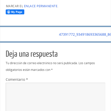
MARCAR EL
ENLACE PERMANENTE
.
47391772_934918693365688_8
Deja una respuesta
Tu dirección de correo electrónico no será publicada.
Los campos
obligatorios están marcados con
*
Comentario
*