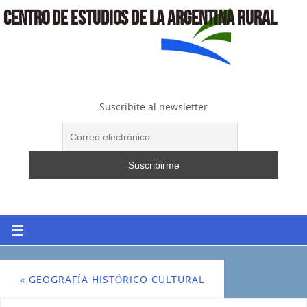
CENTRO DE ESTUDIOS DE LA ARGENTINA RURAL
Suscribite al newsletter
«
GEOGRAFÍA HISTÓRICO CULTURAL