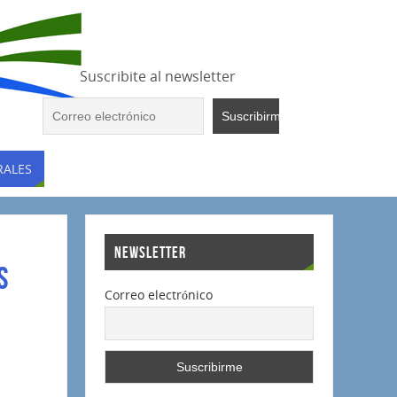
Suscribite al newsletter
RALES
NEWSLETTER
s
Correo electrónico