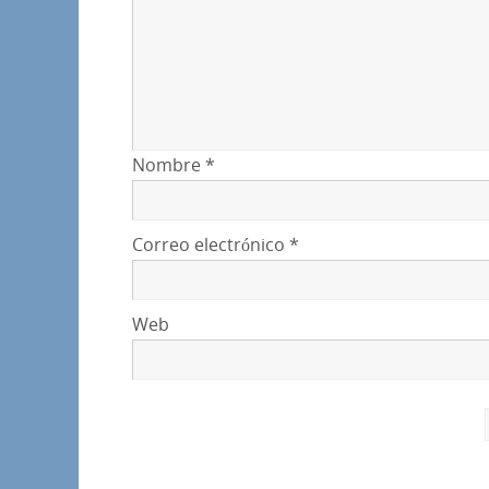
Nombre
*
Correo electrónico
*
Web