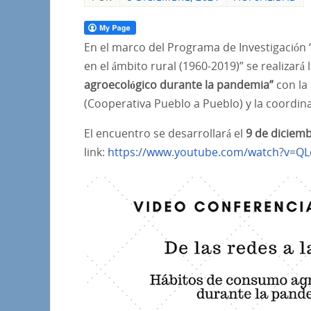
En el marco del Programa de Investigación 
en el ámbito rural (1960-2019)” se realizará
agroecológico durante la pandemia”
con la 
(Cooperativa Pueblo a Pueblo) y la coordi
El encuentro se desarrollará el
9 de diciemb
link:
https://www.youtube.com/watch?v=Q