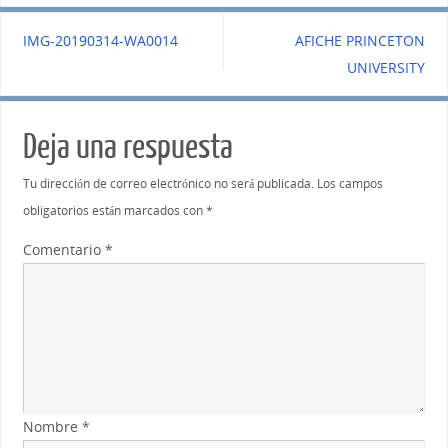
IMG-20190314-WA0014
AFICHE PRINCETON
UNIVERSITY
Deja una respuesta
Tu dirección de correo electrónico no será publicada.
Los campos
obligatorios están marcados con
*
Comentario
*
Nombre
*