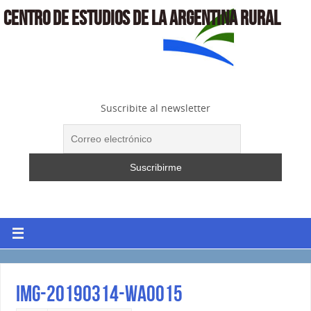
CENTRO DE ESTUDIOS DE LA ARGENTINA RURAL
Suscribite al newsletter
IMG-20190314-WA0015