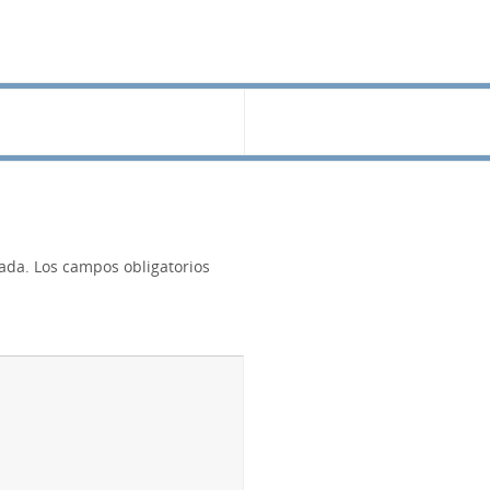
cada.
Los campos obligatorios