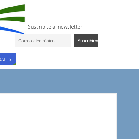
Suscribite al newsletter
RALES