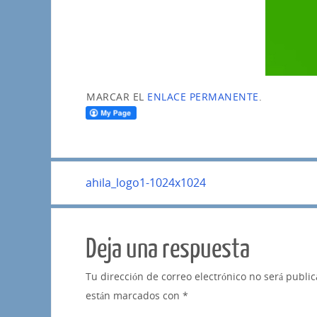
MARCAR EL
ENLACE PERMANENTE
.
ahila_logo1-1024x1024
Deja una respuesta
Tu dirección de correo electrónico no será publi
están marcados con
*