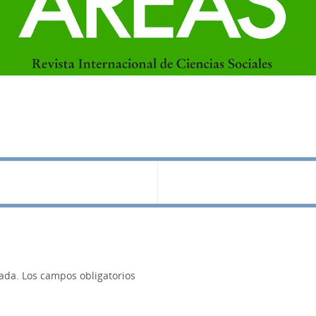
cada.
Los campos obligatorios