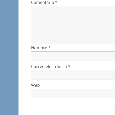
Comentario
*
Nombre
*
Correo electrónico
*
Web