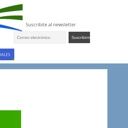
Suscribite al newsletter
RALES