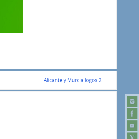
Alicante y Murcia logos 2