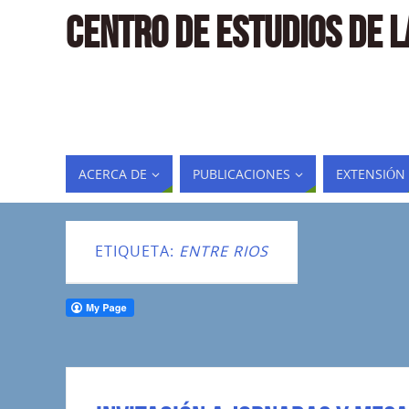
CENTRO DE ESTUDIOS DE 
ACERCA DE
PUBLICACIONES
EXTENSIÓN
ETIQUETA:
ENTRE RIOS