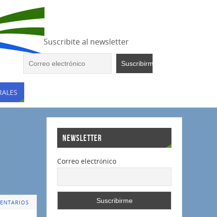
Suscribite al newsletter
RALES
NEWSLETTER
Correo electrónico
ENTARIOS