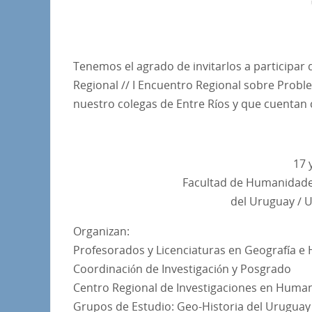
Tenemos el agrado de invitarlos a participar d
Regional // I Encuentro Regional sobre Proble
nuestro colegas de Entre Ríos y que cuentan
17 
Facultad de Humanidades
del Uruguay / 
Organizan:
Profesorados y Licenciaturas en Geografía e 
Coordinación de Investigación y Posgrado
Centro Regional de Investigaciones en Human
Grupos de Estudio: Geo-Historia del Uruguay 