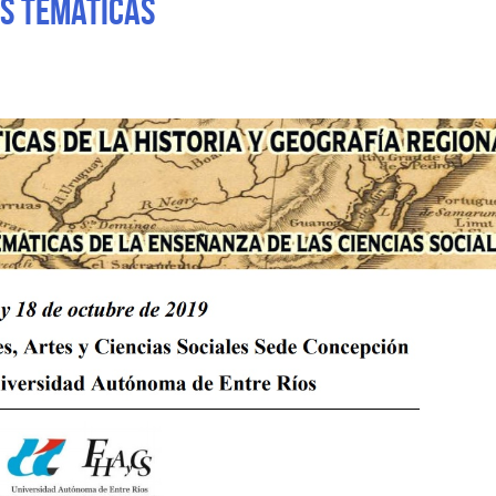
AS TEMÁTICAS