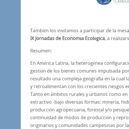
También los invitamos a participar de la mes
IX Jornadas de Economía Ecológica
, a realiza
Resumen:
En América Latina, la heterogénea configuraci
gestión de los bienes comunes impulsada por
resultado una compleja geografía en la cual l
y retroalimentan con los crecientes riesgos 
Tanto en ámbitos rurales y urbanos como en 
extractivo -bajo diversas formas: minería, hid
producción agropecuaria, forestal y/o pesquer
continuidad de modos de producción y reprodu
originarios y comunidades campesinas por la