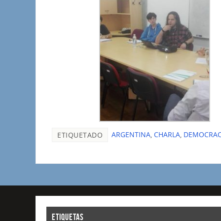
ARGENTINA
,
CHARLA
,
DEMOCRAC
ETIQUETADO
ETIQUETAS