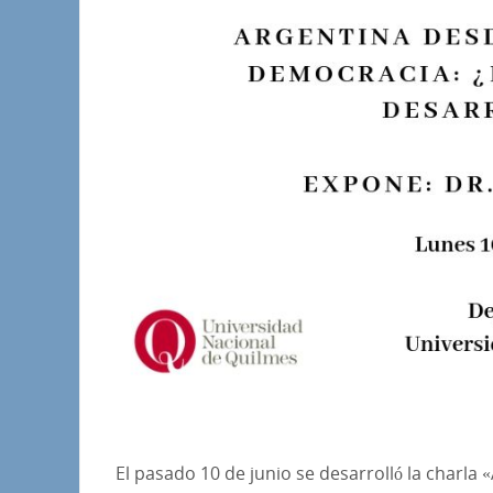
El pasado 10 de junio se desarrolló la charla