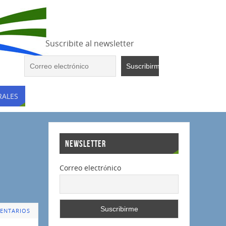
Suscribite al newsletter
RALES
NEWSLETTER
Correo electrónico
ENTARIOS