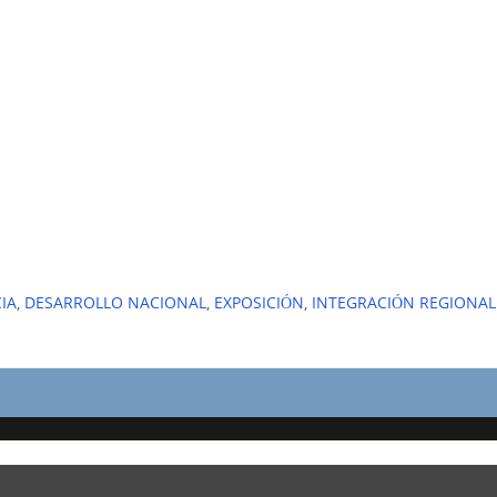
IA
,
DESARROLLO NACIONAL
,
EXPOSICIÓN
,
INTEGRACIÓN REGIONAL