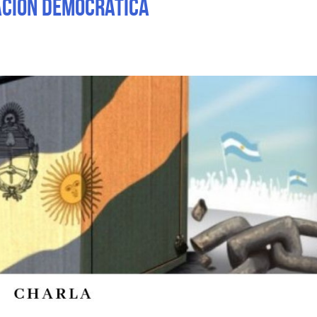
ACIÓN DEMOCRÁTICA