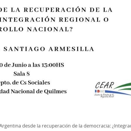
 «Argentina desde la recuperación de la democracia: ¿Integra