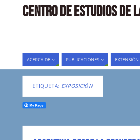
CENTRO DE ESTUDIOS DE 
ACERCA DE
PUBLICACIONES
EXTENSIÓN
ETIQUETA:
EXPOSICIÓN