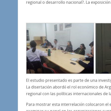
regional o desarrollo nacional?. La exposición
El estudio presentado es parte de una investig
La disertación abordó el rol económico de Arg
regional con las políticas internacionales de l
Para mostrar esta interrelación colocaron el 