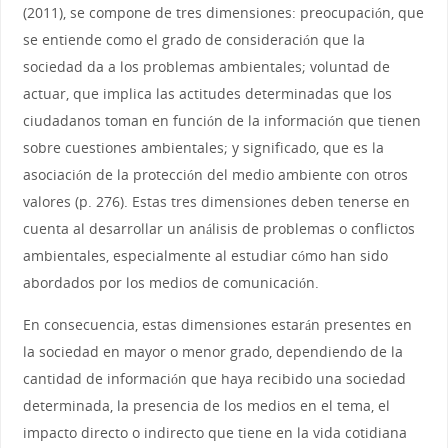
(2011), se compone de tres dimensiones: preocupación, que
se entiende como el grado de consideración que la
sociedad da a los problemas ambientales; voluntad de
actuar, que implica las actitudes determinadas que los
ciudadanos toman en función de la información que tienen
sobre cuestiones ambientales; y significado, que es la
asociación de la protección del medio ambiente con otros
valores (p. 276). Estas tres dimensiones deben tenerse en
cuenta al desarrollar un análisis de problemas o conflictos
ambientales, especialmente al estudiar cómo han sido
abordados por los medios de comunicación.
En consecuencia, estas dimensiones estarán presentes en
la sociedad en mayor o menor grado, dependiendo de la
cantidad de información que haya recibido una sociedad
determinada, la presencia de los medios en el tema, el
impacto directo o indirecto que tiene en la vida cotidiana