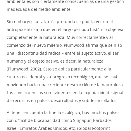
ambientales son ciertamente consecuencias de una gestión
inadecuada del medio ambiente.
Sin embargo, su raíz más profunda se podría ver en el
antropocentrismo que en el largo período histórico objetiva
completamente la naturaleza. Muy correctamente y al
comienzo del nuevo milenio, Plumwood afirma que se hizo
una «discontinuidad radical» entre el sujeto activo, el ser
humano y el objeto pasivo, es decir, la naturaleza
(Plumwood, 2002). Esto se aplica particularmente a la
cultura occidental y su progreso tecnológico, que se está
moviendo hacia una creciente destrucción de la naturaleza.
Las consecuencias son evidentes en la explotación desigual
de recursos en países desarrollados y subdesarrollados.
Al tener en cuenta la huella ecológica, hay muchos países
con déficit de biocapacidad como Singapur, Barbados,
Israel, Emiratos Árabes Unidos, etc. (Global Footprint