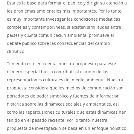
Esta es la base para formar el público y dirigir su atención a
los problemas ambientales más importantes. Por lo tanto,
es muy importante investigar las condiciones mediáticas
complejas y contemporáneas, si existen similitudes entre
países y cuánta comunicación ambiental promueve el
debate público sobre las consecuencias del cambio
climático.
Teniendo esto en cuenta, nuestra propuesta para este
número especial busca contribuir al estudio de las
representaciones culturales del medio ambiente. Nuestra
propuesta considera que los medios de comunicación son
portadores de poder simbólico y fuentes de información
histórica sobre las dinámicas sociales y ambientales, así
como las repercusiones culturales que estas dinámicas han
tenido en el pasado reciente. Por lo tanto, nuestra
propuesta de investigación se basa en un enfoque holístico