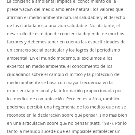
La conciencia ambiental implica el conocimiento de la
preservación del medio ambiente natural, los valores que
afirman el medio ambiente natural saludable y el derecho
de los ciudadanos a una vida saludable. No obstante, el
desarrollo de este tipo de conciencia depende de muchos
factores y debemos tener en cuenta las especificidades de
un contexto social particular y los logros del periodismo
ambiental. En el mundo moderno, si excluimos a los
expertos en medio ambiente, el conocimiento de los
ciudadanos sobre el cambio climático y la protección del
medio ambiente se basa con mayor frecuencia en la
experiencia personal y la información proporcionada por
los medios de comunicación. Pero en esta área, también
podemos percibir una hegemonía de los medios que no se
reconoce en la declaración sobre qué pensar, sino más bien
en una articulación sobre qué no pensar (Katz, 1987). Por lo
tanto, a menudo sucede que es imposible establecer un