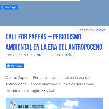
NO HAY COMENTARIOS
Call for Papers – Periodismo
ambiental en la era del Antropoceno
POR
11 MARZO, 2020
SIN CATEGORÍA
Call for Papers – Periodismo ambiental en la era del
Antropoceno. Representaciones culturales del cambio
climático en los siglos XX y XXI.