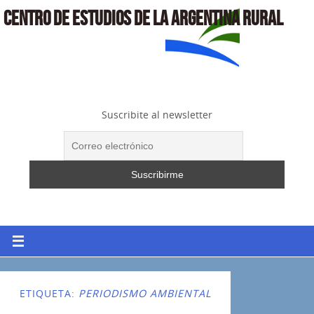
CENTRO DE ESTUDIOS DE LA ARGENTINA RURAL
Suscribite al newsletter
ETIQUETA:
PERIODISMO AMBIENTAL