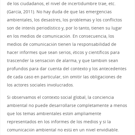
de los ciudadanos, el nivel de incertidumbre trae, etc.
(García, 2011). No hay duda de que las emergencias
ambientales, los desastres, los problemas y los conflictos
son de interés periodístico y, por lo tanto, tienen su lugar
en los medios de comunicación. En consecuencia, los
medios de comunicación tienen la responsabilidad de
hacer informes que sean serios, éticos y científicos para
trascender la sensación de alarma, y ​​que también sean
profundos para dar cuenta del contexto y los antecedentes
de cada caso en particular, sin omitir las obligaciones de
los actores sociales involucrados.
Si observamos el contexto social global, la conciencia
ambiental no puede desarrollarse completamente a menos
que los temas ambientales estén ampliamente
representados en los informes de los medios y si la
comunicación ambiental no está en un nivel envidiable.