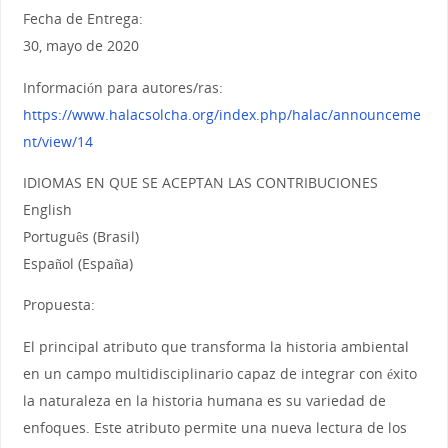
Fecha de Entrega:
30, mayo de 2020
Información para autores/ras:
https://www.halacsolcha.org/index.php/halac/announceme
nt/view/14
IDIOMAS EN QUE SE ACEPTAN LAS CONTRIBUCIONES
English
Português (Brasil)
Español (España)
Propuesta:
El principal atributo que transforma la historia ambiental
en un campo multidisciplinario capaz de integrar con éxito
la naturaleza en la historia humana es su variedad de
enfoques. Este atributo permite una nueva lectura de los