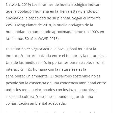
Network, 2019) Los informes de huella ecológica indican
que la población humana en la Tierra está viviendo por
encima de la capacidad de su planeta. Según el Informe
WWF Living Planet de 2018, la huella ecológica de la
humanidad ha aumentado aproximadamente un 190% en
los últimos 50 años (WWF, 2018).
La situación ecológica actual a nivel global muestra la
interacción no armonizada entre el hombre y la naturaleza.
Una de las medidas más importantes para establecer una
interacción más humana con la naturaleza es la
sensibilización ambiental. El desarrollo sostenible no es
posible sin la existencia de una conciencia ambiental entre
todos los temas relacionados con los lazos naturaleza-
sociedad-cultura. Y esto no se puede lograr sin una
comunicación ambiental adecuada.