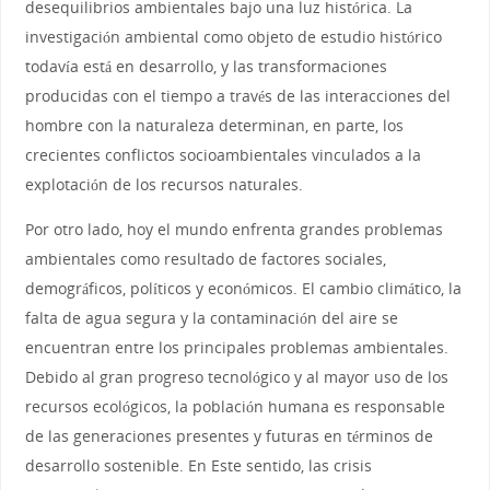
desequilibrios ambientales bajo una luz histórica. La
investigación ambiental como objeto de estudio histórico
todavía está en desarrollo, y las transformaciones
producidas con el tiempo a través de las interacciones del
hombre con la naturaleza determinan, en parte, los
crecientes conflictos socioambientales vinculados a la
explotación de los recursos naturales.
Por otro lado, hoy el mundo enfrenta grandes problemas
ambientales como resultado de factores sociales,
demográficos, políticos y económicos. El cambio climático, la
falta de agua segura y la contaminación del aire se
encuentran entre los principales problemas ambientales.
Debido al gran progreso tecnológico y al mayor uso de los
recursos ecológicos, la población humana es responsable
de las generaciones presentes y futuras en términos de
desarrollo sostenible. En Este sentido, las crisis