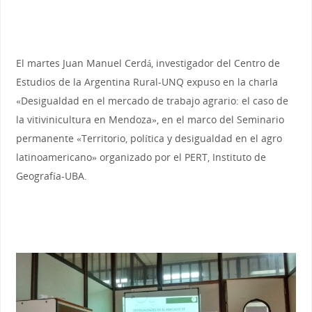
El martes Juan Manuel Cerdá, investigador del Centro de
Estudios de la Argentina Rural-UNQ expuso en la charla
«Desigualdad en el mercado de trabajo agrario: el caso de
la vitivinicultura en Mendoza», en el marco del Seminario
permanente «Territorio, política y desigualdad en el agro
latinoamericano» organizado por el PERT, Instituto de
Geografía-UBA.