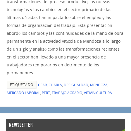
transformaciones del proceso productivo, las nuevas
tecnologías y los cambios en el sector primario de las
últimas décadas han impactado sobre el empleo y las
formas de organización del trabajo. Esta presentación
abordó los cambios y las continuidades de la mano de obra
permanente en la actividad vitícola de Mendoza a lo largo
de un siglo y analizó cómo las transformaciones recientes
en el sector han llevado a una mayor presencia de
trabajadores temporarios en detrimento de los
permanentes.
ETIQUETADO
CEAR
,
CHARLA
,
DESIGUALDAD
,
MENDOZA
,
MERCADO LABORAL
,
PERT
,
TRABAJO AGRARIO
,
VITIVINICULTURA
NEWSLETTER