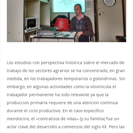
Los estudios con perspectiva histórica sobre el mercado de
trabajo de los sectores agrarios se ha concentrado, en gran
medida, en los trabajadores temporarios o golondrinas. Sin
embargo, en algunas actividades como la vitivinícola el
trabajador permanente ha sido relevante ya que la
producción primaria requiere de una atención continua
durante el ciclo productivo. En el caso específico
mendocino, el «contratista de viñas» (y su familia) fue un
actor clave del desarrollo a comienzos del siglo XX. Pero las