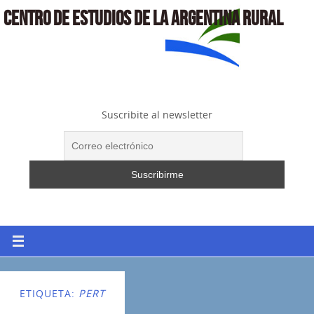
CENTRO DE ESTUDIOS DE LA ARGENTINA RURAL
Suscribite al newsletter
ETIQUETA:
PERT