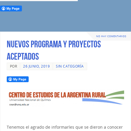
NO HAY COMENTARIOS
NUEVOS PROGRAMA Y PROYECTOS
ACEPTADOS
POR
26 JUNIO, 2019
SIN CATEGORÍA
Tenemos el agrado de informarles que se dieron a conocer