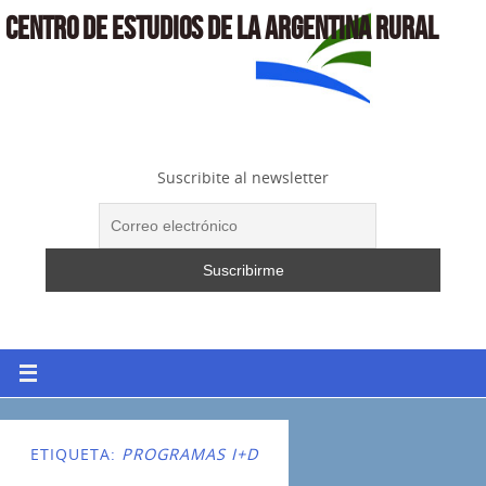
CENTRO DE ESTUDIOS DE LA ARGENTINA RURAL
Suscribite al newsletter
ETIQUETA:
PROGRAMAS I+D