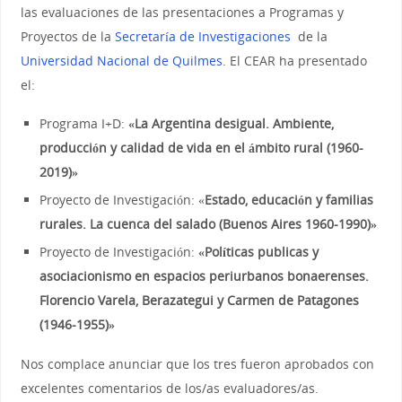
las evaluaciones de las presentaciones a Programas y
Proyectos de la
Secretaría de Investigaciones
de la
Universidad Nacional de Quilmes
. El CEAR ha presentado
el:
Programa I+D:
«La Argentina desigual. Ambiente,
producción y calidad de vida en el ámbito rural (1960-
2019)»
Proyecto de Investigación: «
Estado, educación y familias
rurales. La cuenca del salado (Buenos Aires 1960-1990)»
Proyecto de Investigación:
«Políticas publicas y
asociacionismo en espacios periurbanos bonaerenses.
Florencio Varela, Berazategui y Carmen de Patagones
(1946-1955)»
Nos complace anunciar que los tres fueron aprobados con
excelentes comentarios de los/as evaluadores/as.