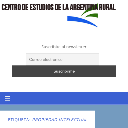
CENTRO DE ESTUDIOS DE LA ARGENTINA RURAL
Suscribite al newsletter
ETIQUETA:
PROPIEDAD INTELECTUAL