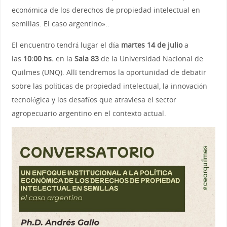
económica de los derechos de propiedad intelectual en
semillas. El caso argentino»..
El encuentro tendrá lugar el día
martes 14 de julio
a
las
10:00 hs.
en la
Sala 83
de la Universidad Nacional de
Quilmes (UNQ). Allí tendremos la oportunidad de debatir
sobre las políticas de propiedad intelectual, la innovación
tecnológica y los desafíos que atraviesa el sector
agropecuario argentino en el contexto actual.