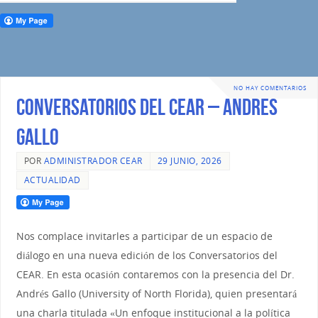
NO HAY COMENTARIOS
Conversatorios del CEAR – Andrés
Gallo
POR
ADMINISTRADOR CEAR
29 JUNIO, 2026
ACTUALIDAD
Nos complace invitarles a participar de un espacio de
diálogo en una nueva edición de los Conversatorios del
CEAR. En esta ocasión contaremos con la presencia del Dr.
Andrés Gallo (University of North Florida), quien presentará
una charla titulada «Un enfoque institucional a la política