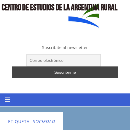
CENTRO DE ESTUDIOS DE LA ARGENTINA RURAL
Suscribite al newsletter
ETIQUETA:
SOCIEDAD