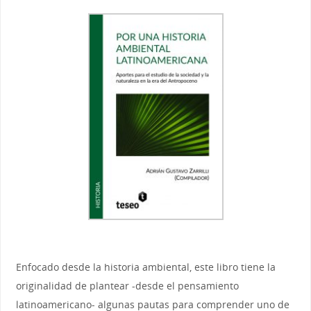
Enfocado desde la historia ambiental, este libro tiene la
originalidad de plantear -desde el pensamiento
latinoamericano- algunas pautas para comprender uno de