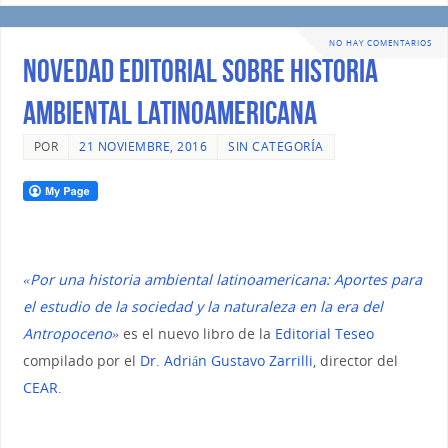
NO HAY COMENTARIOS
Novedad editorial sobre Historia
Ambiental Latinoamericana
POR
21 NOVIEMBRE, 2016
SIN CATEGORÍA
«Por una historia ambiental latinoamericana: Aportes para
el estudio de la sociedad y la naturaleza en la era del
Antropoceno»
es el nuevo libro de la
Editorial Teseo
compilado por el
Dr. Adrián Gustavo Zarrilli
, director del
CEAR
.