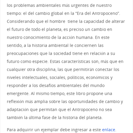
los problemas ambientales más urgentes de nuestro
tiempo: el del cambio global en la “Era del Antropoceno”.
Considerando que el hombre tiene la capacidad de alterar
el futuro de todo el planeta, es preciso un cambio en
nuestro conocimiento de la acción humana. En este
sentido, a la historia ambiental le conciernen las
preocupaciones que la sociedad tiene en relación a su
futuro como especie. Estas características son, más que en
cualquier otra disciplina, las que permitirán conectar los
niveles intelectuales, sociales, políticos, económicos y
responder a los desafíos ambientales del mundo
emergente. Al mismo tiempo, este libro propone una
reflexión más amplia sobre las oportunidades de cambio y
adaptación que permitan que el Antropoceno no sea
también la última fase de la historia del planeta.
Para adquirir un ejemplar debe ingresar a este
enlace
.