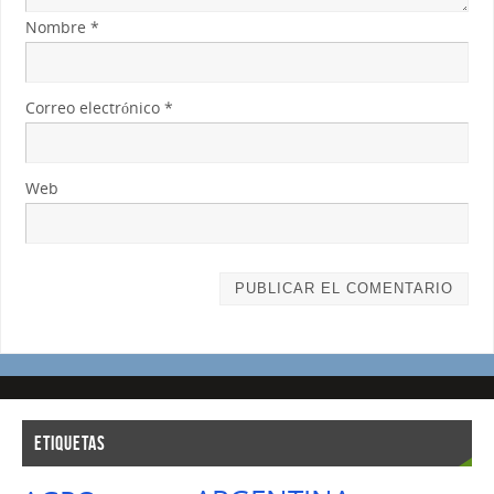
Nombre
*
Correo electrónico
*
Web
ETIQUETAS