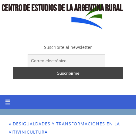
CENTRO DE ESTUDIOS DE LA ARGENTINA RURAL
Suscribite al newsletter
«
DESIGUALDADES Y TRANSFORMACIONES EN LA
VITIVINICULTURA