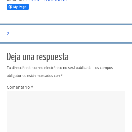
2
Deja una respuesta
Tu dirección de correo electrónico no será publicada.
Los campos
obligatorios están marcados con
*
Comentario
*