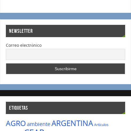
NEWSLETTER
Correo electrónico
ETIQUETAS
ARGENTINA
AGRO
ambiente
Artículos