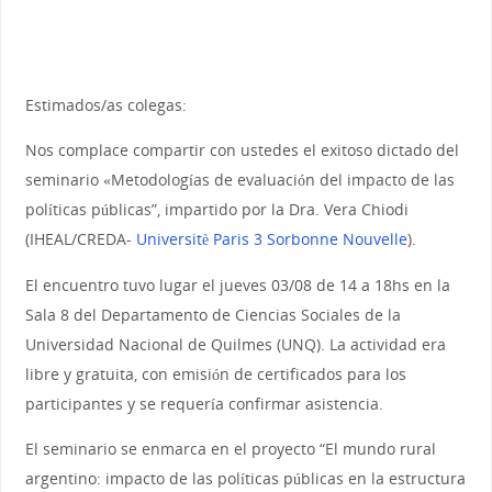
Estimados/as colegas:
Nos complace compartir con ustedes el exitoso dictado del
seminario «Metodologías de evaluación del impacto de las
políticas públicas”, impartido por la Dra. Vera Chiodi
(IHEAL/CREDA-
Universitè Paris 3 Sorbonne Nouvelle
).
El encuentro tuvo lugar el jueves 03/08 de 14 a 18hs en la
Sala 8 del Departamento de Ciencias Sociales de la
Universidad Nacional de Quilmes (UNQ). La actividad era
libre y gratuita, con emisión de certificados para los
participantes y se requería confirmar asistencia.
El seminario se enmarca en el proyecto “El mundo rural
argentino: impacto de las políticas públicas en la estructura