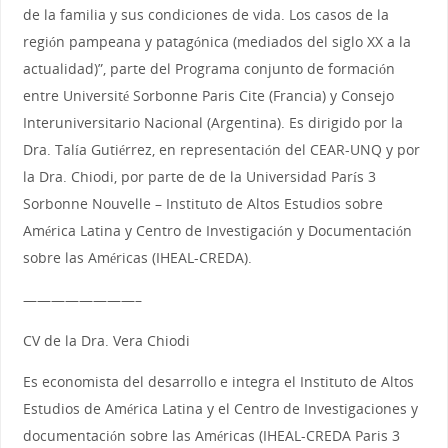
de la familia y sus condiciones de vida. Los casos de la
región pampeana y patagónica (mediados del siglo XX a la
actualidad)”, parte del Programa conjunto de formación
entre Université Sorbonne Paris Cite (Francia) y Consejo
Interuniversitario Nacional (Argentina). Es dirigido por la
Dra. Talía Gutiérrez, en representación del CEAR-UNQ y por
la Dra. Chiodi, por parte de de la Universidad París 3
Sorbonne Nouvelle – Instituto de Altos Estudios sobre
América Latina y Centro de Investigación y Documentación
sobre las Américas (IHEAL-CREDA).
————————–
CV de la Dra. Vera Chiodi
Es economista del desarrollo e integra el Instituto de Altos
Estudios de América Latina y el Centro de Investigaciones y
documentación sobre las Américas (IHEAL-CREDA Paris 3