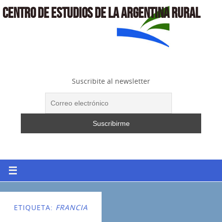
CENTRO DE ESTUDIOS DE LA ARGENTINA RURAL
Suscribite al newsletter
ETIQUETA:
FRANCIA