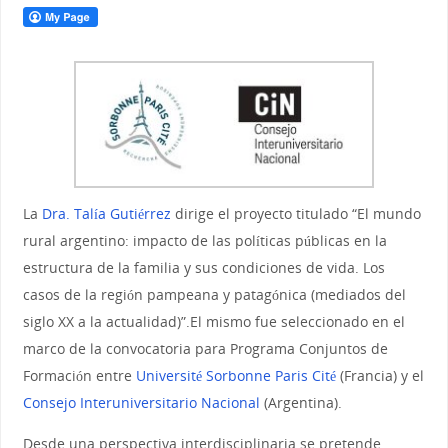
La
Dra. Talía Gutiérrez
dirige el proyecto titulado “El mundo
rural argentino: impacto de las políticas públicas en la
estructura de la familia y sus condiciones de vida. Los
casos de la región pampeana y patagónica (mediados del
siglo XX a la actualidad)”.El mismo fue seleccionado en el
marco de la convocatoria para Programa Conjuntos de
Formación entre
Université Sorbonne Paris Cité
(Francia) y el
Consejo Interuniversitario Nacional
(Argentina).
Desde una perspectiva interdisciplinaria se pretende